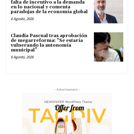
falta de incentivo a la demanda
en lo nacional y comenta
paradojas de la economía global
6 Agosto, 2026
Claudia Pascual tras aprobación
de megarreforma: “Se estaría
vulnerando la autonomía
municipal”
6 Agosto, 2026
- Advertisement -