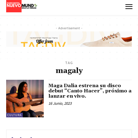
- Advertisement -
TAG
magaly
Maga Dalia estrena su disco
debut “Canto Hacer”, próximo a
lanzar en vivo.
16 Junio, 2023
CULTURA