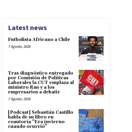
Latest news
Futbolista Africano a Chile
7 Agosto, 2026
Tras diagnóstico entregado
por Comisión de Políticas
Laborales la CUT emplaza al
ministro Rau y a los
empresarios a debatir
7 Agosto, 2026
[Podcast] Sebastián Castillo
habla de su libro en
coautoría “Era invierno
cuando ocurrió”