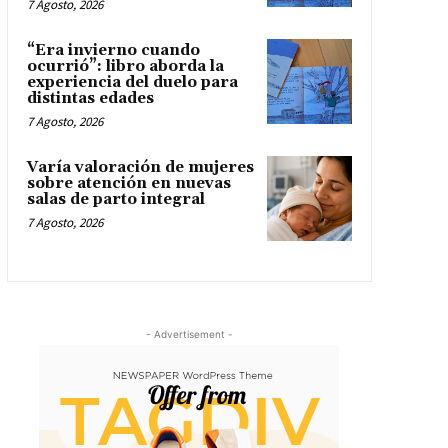
7 Agosto, 2026
“Era invierno cuando
ocurrió”: libro aborda la
experiencia del duelo para
distintas edades
7 Agosto, 2026
Varía valoración de mujeres
sobre atención en nuevas
salas de parto integral
7 Agosto, 2026
- Advertisement -