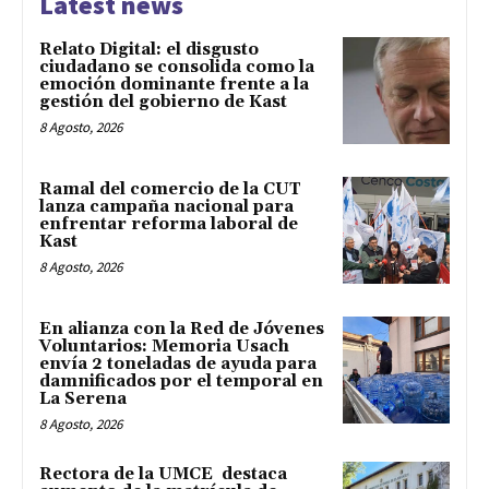
Latest news
Relato Digital: el disgusto
ciudadano se consolida como la
emoción dominante frente a la
gestión del gobierno de Kast
8 Agosto, 2026
Ramal del comercio de la CUT
lanza campaña nacional para
enfrentar reforma laboral de
Kast
8 Agosto, 2026
En alianza con la Red de Jóvenes
Voluntarios: Memoria Usach
envía 2 toneladas de ayuda para
damnificados por el temporal en
La Serena
8 Agosto, 2026
Rectora de la UMCE destaca