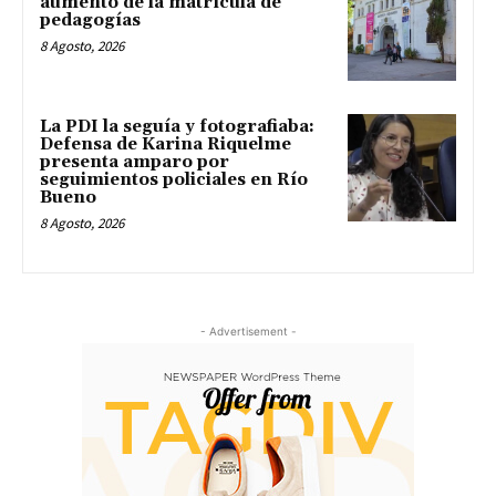
aumento de la matrícula de
pedagogías
8 Agosto, 2026
La PDI la seguía y fotografiaba:
Defensa de Karina Riquelme
presenta amparo por
seguimientos policiales en Río
Bueno
8 Agosto, 2026
- Advertisement -