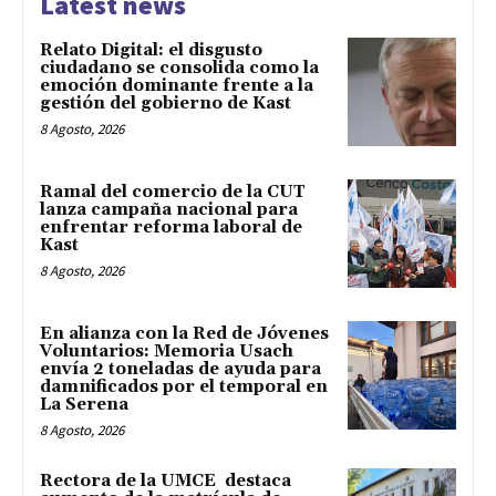
Latest news
Relato Digital: el disgusto
ciudadano se consolida como la
emoción dominante frente a la
gestión del gobierno de Kast
8 Agosto, 2026
Ramal del comercio de la CUT
lanza campaña nacional para
enfrentar reforma laboral de
Kast
8 Agosto, 2026
En alianza con la Red de Jóvenes
Voluntarios: Memoria Usach
envía 2 toneladas de ayuda para
damnificados por el temporal en
La Serena
8 Agosto, 2026
Rectora de la UMCE destaca