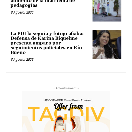
aumento de la matrícula de
pedagogías
8 Agosto, 2026
La PDI la seguía y fotografiaba:
Defensa de Karina Riquelme
presenta amparo por
seguimientos policiales en Río
Bueno
8 Agosto, 2026
- Advertisement -