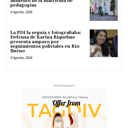
aumento de la matrícula de
pedagogías
8 Agosto, 2026
La PDI la seguía y fotografiaba:
Defensa de Karina Riquelme
presenta amparo por
seguimientos policiales en Río
Bueno
8 Agosto, 2026
- Advertisement -