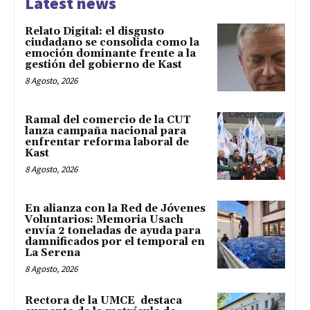
Latest news
Relato Digital: el disgusto
ciudadano se consolida como la
emoción dominante frente a la
gestión del gobierno de Kast
8 Agosto, 2026
Ramal del comercio de la CUT
lanza campaña nacional para
enfrentar reforma laboral de
Kast
8 Agosto, 2026
En alianza con la Red de Jóvenes
Voluntarios: Memoria Usach
envía 2 toneladas de ayuda para
damnificados por el temporal en
La Serena
8 Agosto, 2026
Rectora de la UMCE destaca