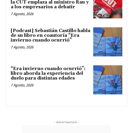
la CUT emplaza al ministro Rau y
a los empresarios a debatir
7 Agosto, 2026
[Podcast] Sebastián Castillo habla
de su libro en coautoría “Era
invierno cuando ocurrió”
7 Agosto, 2026
“Era invierno cuando ocurrió”:
libro aborda la experiencia del
duelo para distintas edades
7 Agosto, 2026
- Advertisement -