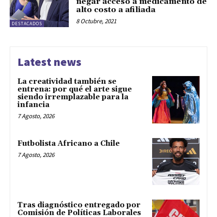
negar acceso a medicamento de
alto costo a afiliada
8 Octubre, 2021
DESTACADOS
Latest news
La creatividad también se
entrena: por qué el arte sigue
siendo irremplazable para la
infancia
7 Agosto, 2026
Futbolista Africano a Chile
7 Agosto, 2026
Tras diagnóstico entregado por
Comisión de Políticas Laborales