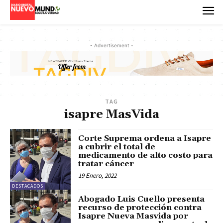
- Advertisement -
TAG
isapre MasVida
Corte Suprema ordena a Isapre
a cubrir el total de
medicamento de alto costo para
tratar cáncer
19 Enero, 2022
DESTACADOS
Abogado Luis Cuello presenta
recurso de protección contra
Isapre Nueva Masvida por