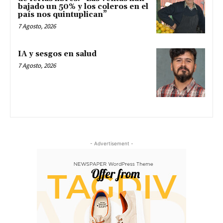
bajado un 50% y los coleros en el
país nos quintuplican”
7 Agosto, 2026
IA y sesgos en salud
7 Agosto, 2026
- Advertisement -