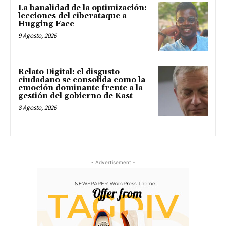
La banalidad de la optimización:
lecciones del ciberataque a
Hugging Face
9 Agosto, 2026
Relato Digital: el disgusto
ciudadano se consolida como la
emoción dominante frente a la
gestión del gobierno de Kast
8 Agosto, 2026
- Advertisement -