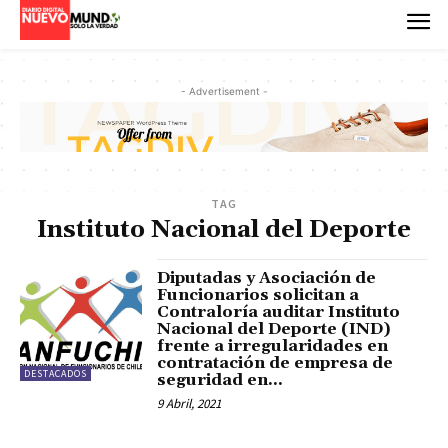
- Advertisement -
TAG
Instituto Nacional del Deporte
Diputadas y Asociación de
Funcionarios solicitan a
Contraloría auditar Instituto
Nacional del Deporte (IND)
frente a irregularidades en
contratación de empresa de
DESTACADOS
seguridad en...
9 Abril, 2021