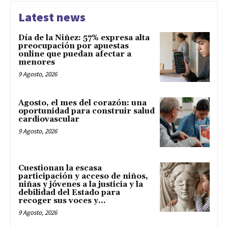
Latest news
Día de la Niñez: 57% expresa alta
preocupación por apuestas
online que puedan afectar a
menores
9 Agosto, 2026
Agosto, el mes del corazón: una
oportunidad para construir salud
cardiovascular
9 Agosto, 2026
Cuestionan la escasa
participación y acceso de niños,
niñas y jóvenes a la justicia y la
debilidad del Estado para
recoger sus voces y...
9 Agosto, 2026