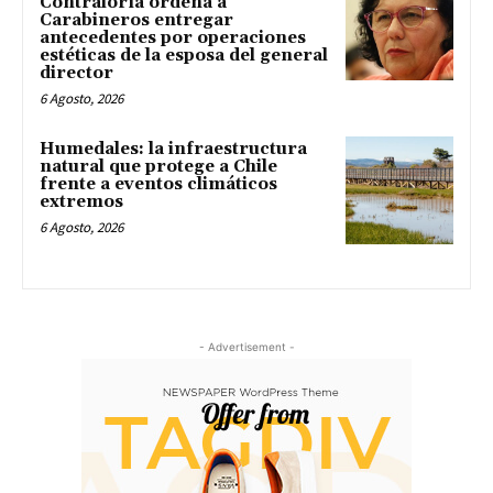
Contraloría ordena a
Carabineros entregar
antecedentes por operaciones
estéticas de la esposa del general
director
6 Agosto, 2026
Humedales: la infraestructura
natural que protege a Chile
frente a eventos climáticos
extremos
6 Agosto, 2026
- Advertisement -