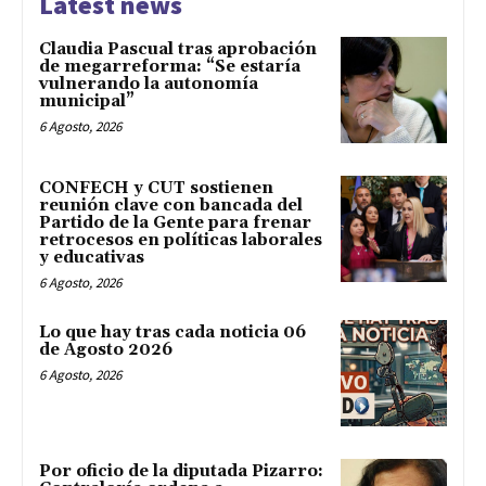
Latest news
Claudia Pascual tras aprobación
de megarreforma: “Se estaría
vulnerando la autonomía
municipal”
6 Agosto, 2026
CONFECH y CUT sostienen
reunión clave con bancada del
Partido de la Gente para frenar
retrocesos en políticas laborales
y educativas
6 Agosto, 2026
Lo que hay tras cada noticia 06
de Agosto 2026
6 Agosto, 2026
Por oficio de la diputada Pizarro: