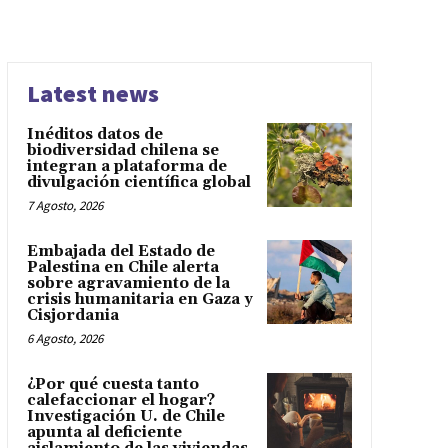
Latest news
Inéditos datos de
biodiversidad chilena se
integran a plataforma de
divulgación científica global
7 Agosto, 2026
Embajada del Estado de
Palestina en Chile alerta
sobre agravamiento de la
crisis humanitaria en Gaza y
Cisjordania
6 Agosto, 2026
¿Por qué cuesta tanto
calefaccionar el hogar?
Investigación U. de Chile
apunta al deficiente