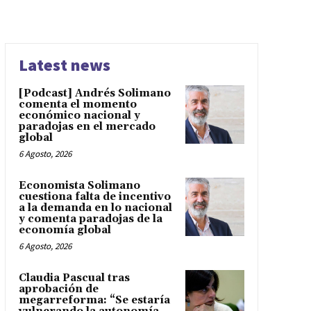
Latest news
[Podcast] Andrés Solimano
comenta el momento
económico nacional y
paradojas en el mercado
global
6 Agosto, 2026
Economista Solimano
cuestiona falta de incentivo
a la demanda en lo nacional
y comenta paradojas de la
economía global
6 Agosto, 2026
Claudia Pascual tras
aprobación de
megarreforma: “Se estaría