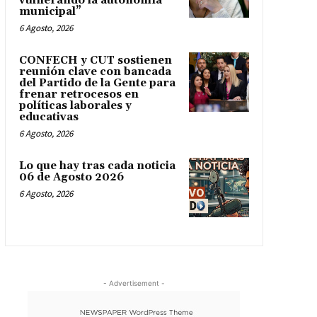
vulnerando la autonomía
municipal”
6 Agosto, 2026
CONFECH y CUT sostienen
reunión clave con bancada
del Partido de la Gente para
frenar retrocesos en
políticas laborales y
educativas
6 Agosto, 2026
Lo que hay tras cada noticia
06 de Agosto 2026
6 Agosto, 2026
- Advertisement -