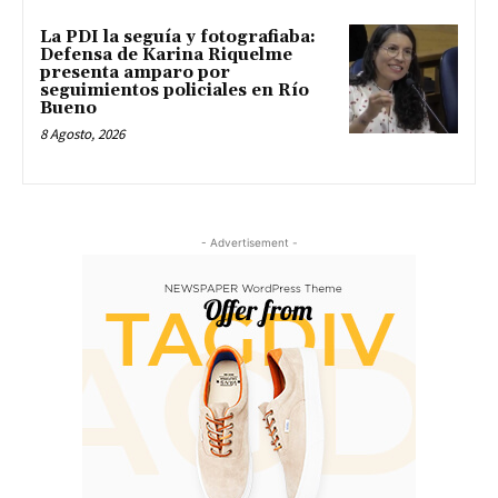
La PDI la seguía y fotografiaba:
Defensa de Karina Riquelme
presenta amparo por
seguimientos policiales en Río
Bueno
8 Agosto, 2026
- Advertisement -