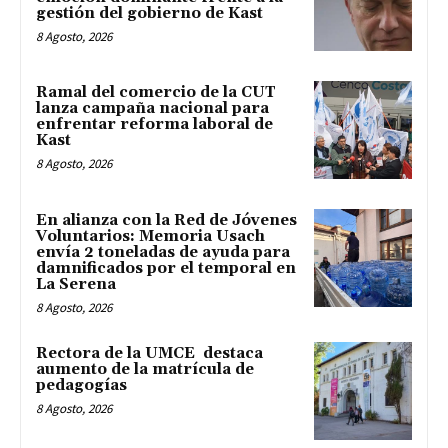
gestión del gobierno de Kast
8 Agosto, 2026
Ramal del comercio de la CUT
lanza campaña nacional para
enfrentar reforma laboral de
Kast
8 Agosto, 2026
En alianza con la Red de Jóvenes
Voluntarios: Memoria Usach
envía 2 toneladas de ayuda para
damnificados por el temporal en
La Serena
8 Agosto, 2026
Rectora de la UMCE destaca
aumento de la matrícula de
pedagogías
8 Agosto, 2026