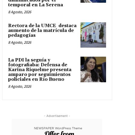
damnificados por el
temporal en La Serena
8 Agosto, 2026
Rectora de la UMCE destaca
aumento de la matrícula de
pedagogías
8 Agosto, 2026
La PDI la seguía y
fotografiaba: Defensa de
Karina Riquelme presenta
amparo por seguimientos
policiales en Río Bueno
8 Agosto, 2026
- Advertisement -