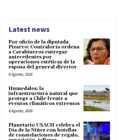
Latest news
Por oficio de la diputada
Pizarro: Contraloría ordena
a Carabineros entregar
antecedentes por
operaciones estéticas de la
esposa del general director
6 Agosto, 2026
Humedales: la
infraestructura natural que
protege a Chile frente a
eventos climáticos extremos
6 Agosto, 2026
Planetario USACH celebra el
Día de la Niñez con botellas
de constelaciones de regalo,