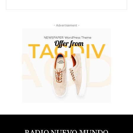
- Advertisement -