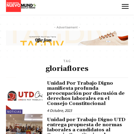
- Advertisement -
TAG
gloriaflores
Unidad Por Trabajo Digno
manifiesta profunda
preocupación por discusión de
derechos laborales en el
Consejo Constitucional
4 Octubre, 2023
NOTICIAS
Unidad por Trabajo Digno UTD
entrega propuesta de normas
laborales a candidatos al