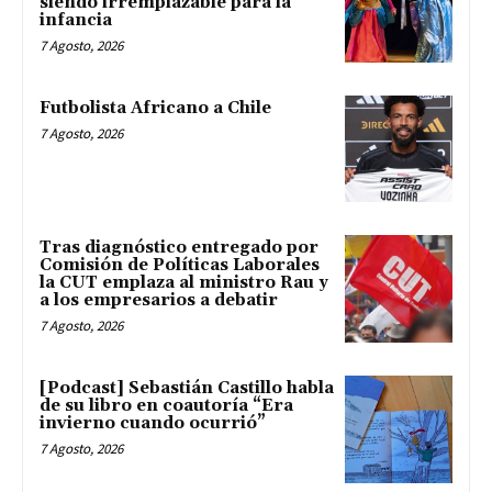
siendo irremplazable para la
infancia
7 Agosto, 2026
Futbolista Africano a Chile
7 Agosto, 2026
Tras diagnóstico entregado por
Comisión de Políticas Laborales
la CUT emplaza al ministro Rau y
a los empresarios a debatir
7 Agosto, 2026
[Podcast] Sebastián Castillo habla
de su libro en coautoría “Era
invierno cuando ocurrió”
7 Agosto, 2026