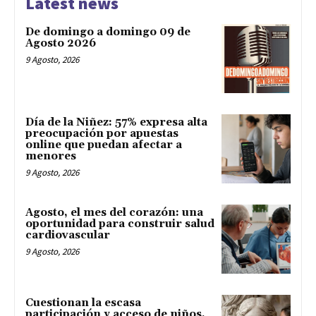
Latest news
De domingo a domingo 09 de
Agosto 2026
9 Agosto, 2026
Día de la Niñez: 57% expresa alta
preocupación por apuestas
online que puedan afectar a
menores
9 Agosto, 2026
Agosto, el mes del corazón: una
oportunidad para construir salud
cardiovascular
9 Agosto, 2026
Cuestionan la escasa
participación y acceso de niños,