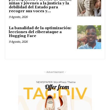
niñas y jóvenes a la justicia y la
debilidad del Estado para
recoger sus voces y...
9 Agosto, 2026
La banalidad de la optimización:
lecciones del ciberataque a
Hugging Face
9 Agosto, 2026
- Advertisement -