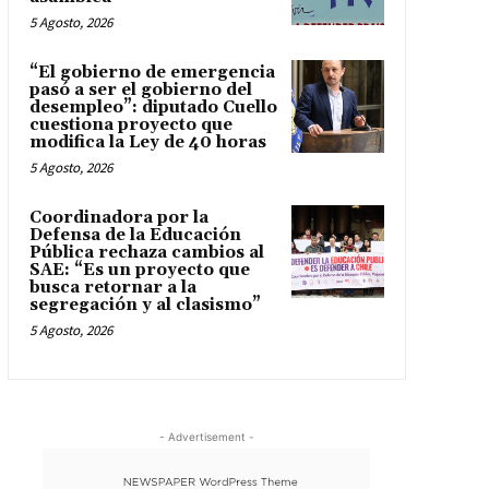
5 Agosto, 2026
“El gobierno de emergencia
pasó a ser el gobierno del
desempleo”: diputado Cuello
cuestiona proyecto que
modifica la Ley de 40 horas
5 Agosto, 2026
Coordinadora por la
Defensa de la Educación
Pública rechaza cambios al
SAE: “Es un proyecto que
busca retornar a la
segregación y al clasismo”
5 Agosto, 2026
- Advertisement -