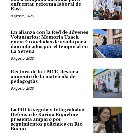
enfrentar reforma laboral de
Kast
8 Agosto, 2026
En alianza con la Red de Jóvenes
Voluntarios: Memoria Usach
envía 2 toneladas de ayuda para
damnificados por el temporal en
La Serena
8 Agosto, 2026
Rectora de la UMCE destaca
aumento de la matrícula de
pedagogías
8 Agosto, 2026
La PDI la seguía y fotografiaba:
Defensa de Karina Riquelme
presenta amparo por
seguimientos policiales en Río
Bueno