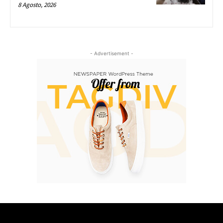
8 Agosto, 2026
- Advertisement -