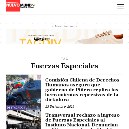
- Advertisement -
TAG
Fuerzas Especiales
Comisión Chilena de Derechos
Humanos asegura que
gobierno de Piñera replica las
herramientas represivas de la
dictadura
23 Diciembre, 2019
DESTACADOS
Transversal rechazo a ingreso
de Fuerzas Especiales al
Instituto Nacional. Denuncian