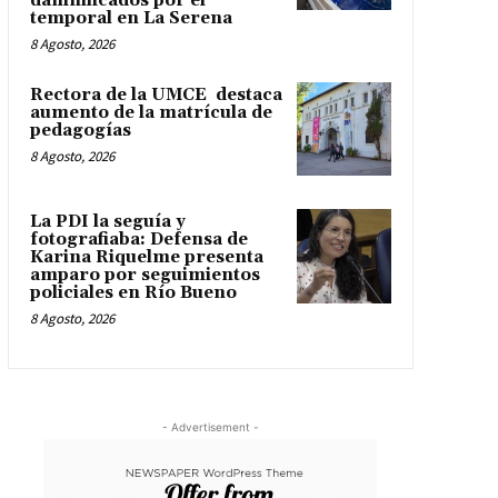
damnificados por el
temporal en La Serena
8 Agosto, 2026
Rectora de la UMCE destaca
aumento de la matrícula de
pedagogías
8 Agosto, 2026
La PDI la seguía y
fotografiaba: Defensa de
Karina Riquelme presenta
amparo por seguimientos
policiales en Río Bueno
8 Agosto, 2026
- Advertisement -