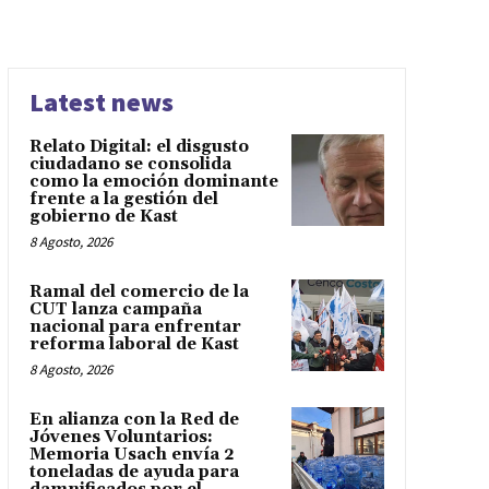
Latest news
Relato Digital: el disgusto
ciudadano se consolida
como la emoción dominante
frente a la gestión del
gobierno de Kast
8 Agosto, 2026
Ramal del comercio de la
CUT lanza campaña
nacional para enfrentar
reforma laboral de Kast
8 Agosto, 2026
En alianza con la Red de
Jóvenes Voluntarios:
Memoria Usach envía 2
toneladas de ayuda para