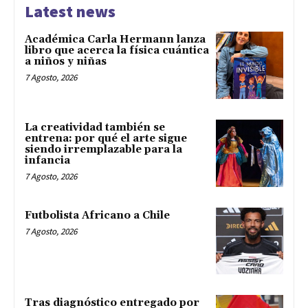
Latest news
Académica Carla Hermann lanza
libro que acerca la física cuántica
a niños y niñas
7 Agosto, 2026
La creatividad también se
entrena: por qué el arte sigue
siendo irremplazable para la
infancia
7 Agosto, 2026
Futbolista Africano a Chile
7 Agosto, 2026
Tras diagnóstico entregado por