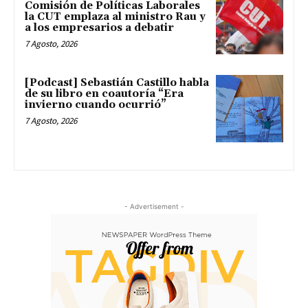
Comisión de Políticas Laborales
la CUT emplaza al ministro Rau y
a los empresarios a debatir
7 Agosto, 2026
[Podcast] Sebastián Castillo habla
de su libro en coautoría “Era
invierno cuando ocurrió”
7 Agosto, 2026
- Advertisement -