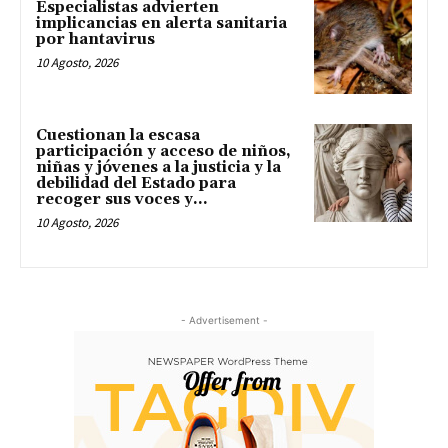
Especialistas advierten
implicancias en alerta sanitaria
por hantavirus
10 Agosto, 2026
Cuestionan la escasa
participación y acceso de niños,
niñas y jóvenes a la justicia y la
debilidad del Estado para
recoger sus voces y...
10 Agosto, 2026
- Advertisement -