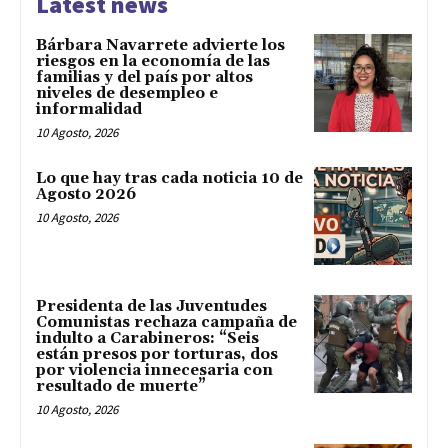
Latest news
Bárbara Navarrete advierte los
riesgos en la economía de las
familias y del país por altos
niveles de desempleo e
informalidad
10 Agosto, 2026
Lo que hay tras cada noticia 10 de
Agosto 2026
10 Agosto, 2026
Presidenta de las Juventudes
Comunistas rechaza campaña de
indulto a Carabineros: “Seis
están presos por torturas, dos
por violencia innecesaria con
resultado de muerte”
10 Agosto, 2026