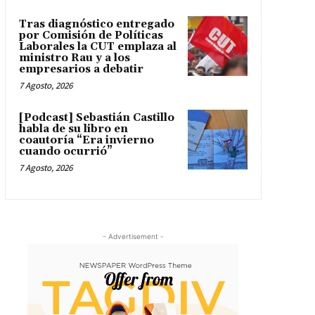
Tras diagnóstico entregado
por Comisión de Políticas
Laborales la CUT emplaza al
ministro Rau y a los
empresarios a debatir
7 Agosto, 2026
[Podcast] Sebastián Castillo
habla de su libro en
coautoría “Era invierno
cuando ocurrió”
7 Agosto, 2026
- Advertisement -