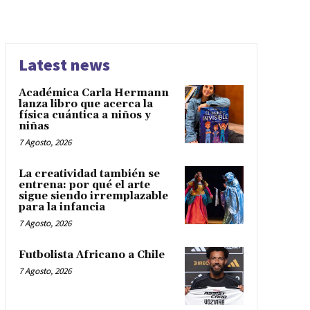
Latest news
Académica Carla Hermann
lanza libro que acerca la
física cuántica a niños y
niñas
7 Agosto, 2026
La creatividad también se
entrena: por qué el arte
sigue siendo irremplazable
para la infancia
7 Agosto, 2026
Futbolista Africano a Chile
7 Agosto, 2026