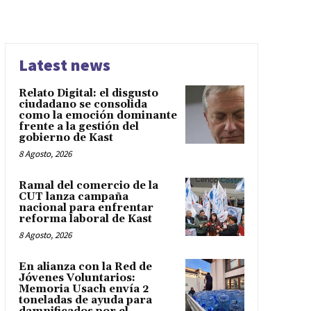
Latest news
Relato Digital: el disgusto
ciudadano se consolida
como la emoción dominante
frente a la gestión del
gobierno de Kast
8 Agosto, 2026
Ramal del comercio de la
CUT lanza campaña
nacional para enfrentar
reforma laboral de Kast
8 Agosto, 2026
En alianza con la Red de
Jóvenes Voluntarios:
Memoria Usach envía 2
toneladas de ayuda para