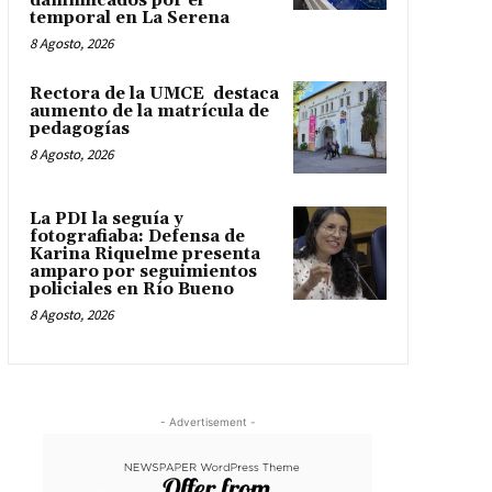
damnificados por el
temporal en La Serena
8 Agosto, 2026
Rectora de la UMCE destaca
aumento de la matrícula de
pedagogías
8 Agosto, 2026
La PDI la seguía y
fotografiaba: Defensa de
Karina Riquelme presenta
amparo por seguimientos
policiales en Río Bueno
8 Agosto, 2026
- Advertisement -