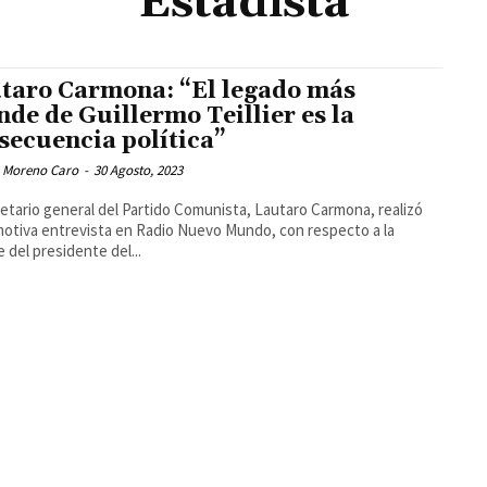
Estadista
taro Carmona: “El legado más
nde de Guillermo Teillier es la
secuencia política”
 Moreno Caro
-
30 Agosto, 2023
retario general del Partido Comunista, Lautaro Carmona, realizó
otiva entrevista en Radio Nuevo Mundo, con respecto a la
 del presidente del...