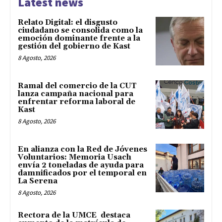
Latest news
Relato Digital: el disgusto
ciudadano se consolida como la
emoción dominante frente a la
gestión del gobierno de Kast
8 Agosto, 2026
Ramal del comercio de la CUT
lanza campaña nacional para
enfrentar reforma laboral de
Kast
8 Agosto, 2026
En alianza con la Red de Jóvenes
Voluntarios: Memoria Usach
envía 2 toneladas de ayuda para
damnificados por el temporal en
La Serena
8 Agosto, 2026
Rectora de la UMCE destaca