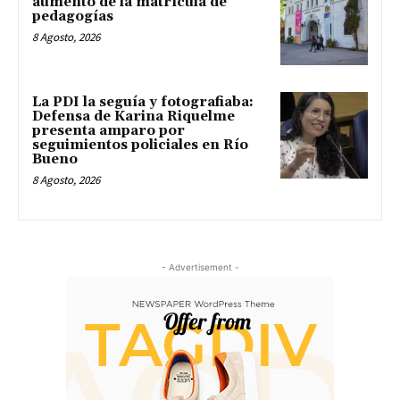
aumento de la matrícula de
pedagogías
8 Agosto, 2026
La PDI la seguía y fotografiaba:
Defensa de Karina Riquelme
presenta amparo por
seguimientos policiales en Río
Bueno
8 Agosto, 2026
- Advertisement -