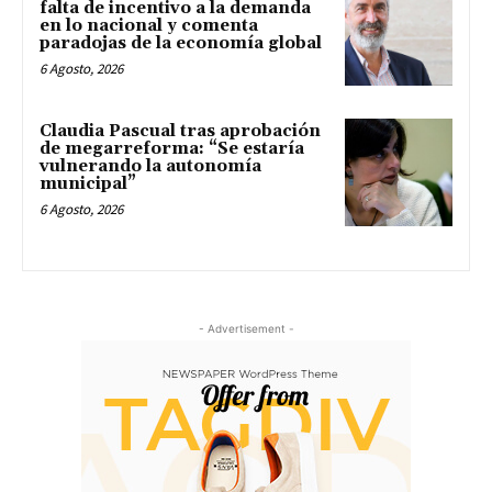
falta de incentivo a la demanda
en lo nacional y comenta
paradojas de la economía global
6 Agosto, 2026
Claudia Pascual tras aprobación
de megarreforma: “Se estaría
vulnerando la autonomía
municipal”
6 Agosto, 2026
- Advertisement -