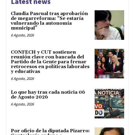
Latest news
Claudia Pascual tras aprobación
de megarreforma: “Se estaría
vulnerando la autonomía
municipal”
6 Agosto, 2026
CONFECH y CUT sostienen
reunión clave con bancada del
Partido de la Gente para frenar
retrocesos en políticas laborales
y educativas
6 Agosto, 2026
Lo que hay tras cada noticia 06
de Agosto 2026
6 Agosto, 2026
Por oficio de la diputada Pizarro: