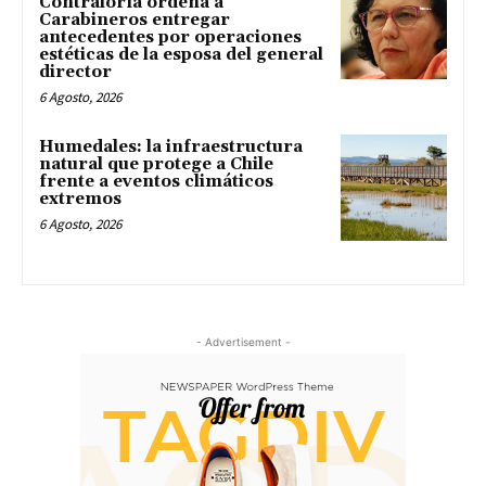
Contraloría ordena a
Carabineros entregar
antecedentes por operaciones
estéticas de la esposa del general
director
6 Agosto, 2026
Humedales: la infraestructura
natural que protege a Chile
frente a eventos climáticos
extremos
6 Agosto, 2026
- Advertisement -