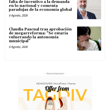
falta de incentivo a la demanda
en lo nacional y comenta
paradojas de la economía global
6 Agosto, 2026
Claudia Pascual tras aprobación
de megarreforma: “Se estaría
vulnerando la autonomía
municipal”
6 Agosto, 2026
- Advertisement -