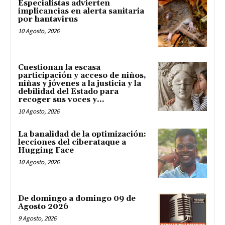
Especialistas advierten
implicancias en alerta sanitaria
por hantavirus
10 Agosto, 2026
Cuestionan la escasa
participación y acceso de niños,
niñas y jóvenes a la justicia y la
debilidad del Estado para
recoger sus voces y...
10 Agosto, 2026
La banalidad de la optimización:
lecciones del ciberataque a
Hugging Face
10 Agosto, 2026
De domingo a domingo 09 de
Agosto 2026
9 Agosto, 2026