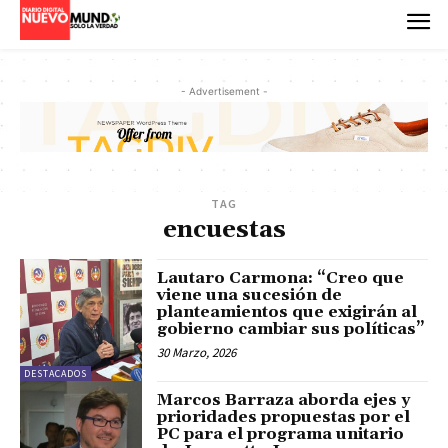
- Advertisement -
TAG
encuestas
Lautaro Carmona: “Creo que
viene una sucesión de
planteamientos que exigirán al
gobierno cambiar sus políticas”
30 Marzo, 2026
DESTACADOS
Marcos Barraza aborda ejes y
prioridades propuestas por el
PC para el programa unitario