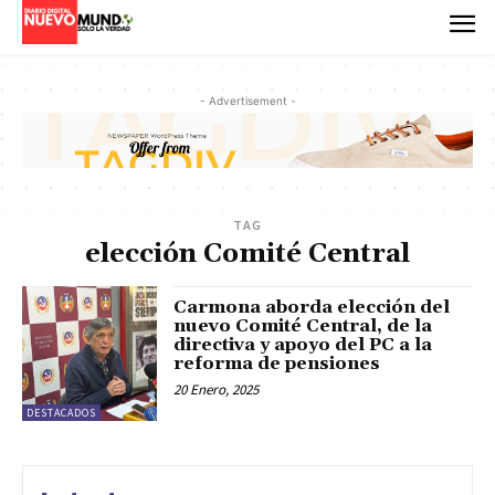
- Advertisement -
TAG
elección Comité Central
Carmona aborda elección del
nuevo Comité Central, de la
directiva y apoyo del PC a la
reforma de pensiones
20 Enero, 2025
DESTACADOS