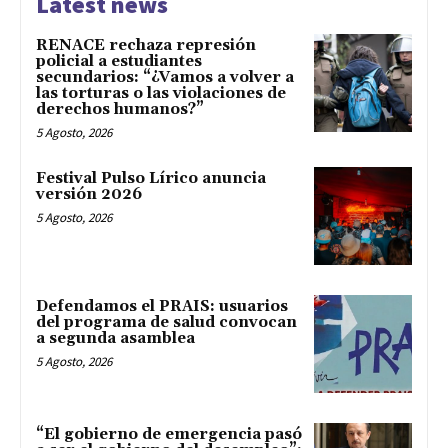
Latest news
RENACE rechaza represión
policial a estudiantes
secundarios: “¿Vamos a volver a
las torturas o las violaciones de
derechos humanos?”
5 Agosto, 2026
Festival Pulso Lírico anuncia
versión 2026
5 Agosto, 2026
Defendamos el PRAIS: usuarios
del programa de salud convocan
a segunda asamblea
5 Agosto, 2026
“El gobierno de emergencia pasó