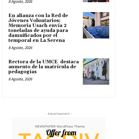
8 Agosto, 2026
En alianza con la Red de
Jóvenes Voluntarios:
Memoria Usach envía 2
toneladas de ayuda para
damnificados por el
temporal en La Serena
8 Agosto, 2026
Rectora de la UMCE destaca
aumento de la matrícula de
pedagogías
8 Agosto, 2026
- Advertisement -