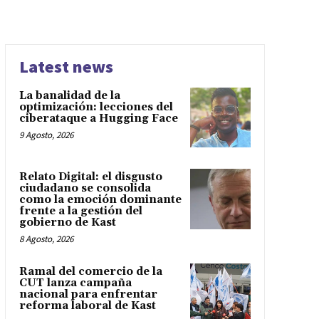
Latest news
La banalidad de la
optimización: lecciones del
ciberataque a Hugging Face
9 Agosto, 2026
Relato Digital: el disgusto
ciudadano se consolida
como la emoción dominante
frente a la gestión del
gobierno de Kast
8 Agosto, 2026
Ramal del comercio de la
CUT lanza campaña
nacional para enfrentar
reforma laboral de Kast