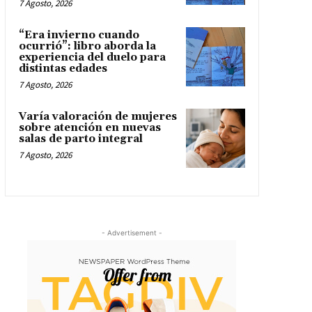
7 Agosto, 2026
“Era invierno cuando
ocurrió”: libro aborda la
experiencia del duelo para
distintas edades
7 Agosto, 2026
Varía valoración de mujeres
sobre atención en nuevas
salas de parto integral
7 Agosto, 2026
- Advertisement -