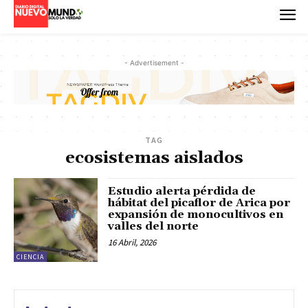
- Advertisement -
TAG
ecosistemas aislados
Estudio alerta pérdida de
hábitat del picaflor de Arica por
expansión de monocultivos en
valles del norte
16 Abril, 2026
CIENCIA