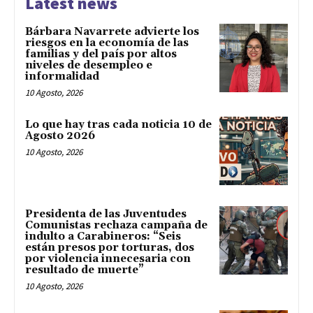
Latest news
Bárbara Navarrete advierte los
riesgos en la economía de las
familias y del país por altos
niveles de desempleo e
informalidad
10 Agosto, 2026
Lo que hay tras cada noticia 10 de
Agosto 2026
10 Agosto, 2026
Presidenta de las Juventudes
Comunistas rechaza campaña de
indulto a Carabineros: “Seis
están presos por torturas, dos
por violencia innecesaria con
resultado de muerte”
10 Agosto, 2026