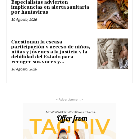
Especialistas advierten
implicancias en alerta sanitaria
por hantavirus
10 Agosto, 2026
Cuestionan la escasa
participación y acceso de niños,
niñas y jóvenes a la justicia y la
debilidad del Estado para
recoger sus voces y...
10 Agosto, 2026
- Advertisement -