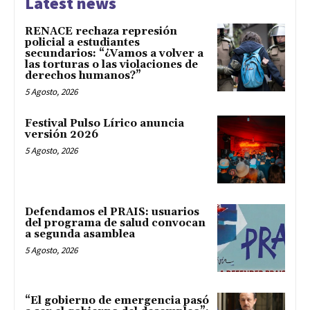
Latest news
RENACE rechaza represión
policial a estudiantes
secundarios: “¿Vamos a volver a
las torturas o las violaciones de
derechos humanos?”
5 Agosto, 2026
Festival Pulso Lírico anuncia
versión 2026
5 Agosto, 2026
Defendamos el PRAIS: usuarios
del programa de salud convocan
a segunda asamblea
5 Agosto, 2026
“El gobierno de emergencia pasó