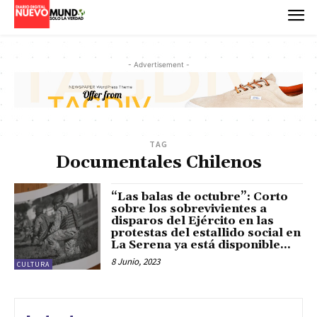
- Advertisement -
TAG
Documentales Chilenos
“Las balas de octubre”: Corto
sobre los sobrevivientes a
disparos del Ejército en las
protestas del estallido social en
La Serena ya está disponible...
8 Junio, 2023
CULTURA