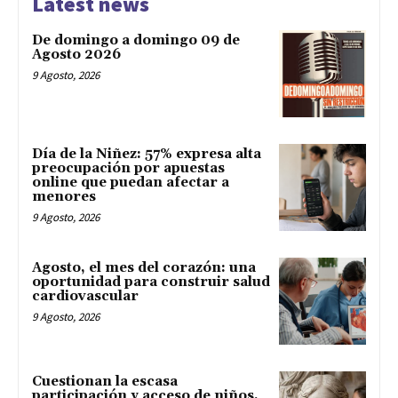
Latest news
De domingo a domingo 09 de
Agosto 2026
9 Agosto, 2026
Día de la Niñez: 57% expresa alta
preocupación por apuestas
online que puedan afectar a
menores
9 Agosto, 2026
Agosto, el mes del corazón: una
oportunidad para construir salud
cardiovascular
9 Agosto, 2026
Cuestionan la escasa
participación y acceso de niños,