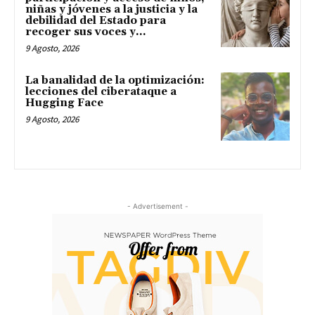
niñas y jóvenes a la justicia y la
debilidad del Estado para
recoger sus voces y...
9 Agosto, 2026
La banalidad de la optimización:
lecciones del ciberataque a
Hugging Face
9 Agosto, 2026
- Advertisement -