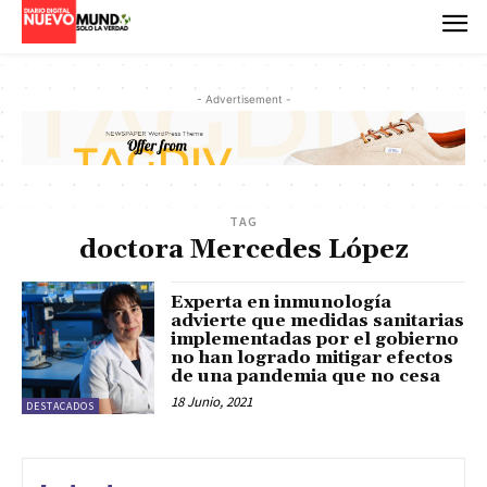
- Advertisement -
TAG
doctora Mercedes López
Experta en inmunología
advierte que medidas sanitarias
implementadas por el gobierno
no han logrado mitigar efectos
de una pandemia que no cesa
18 Junio, 2021
DESTACADOS