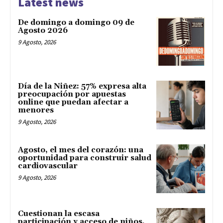
Latest news
De domingo a domingo 09 de
Agosto 2026
9 Agosto, 2026
Día de la Niñez: 57% expresa alta
preocupación por apuestas
online que puedan afectar a
menores
9 Agosto, 2026
Agosto, el mes del corazón: una
oportunidad para construir salud
cardiovascular
9 Agosto, 2026
Cuestionan la escasa
participación y acceso de niños,