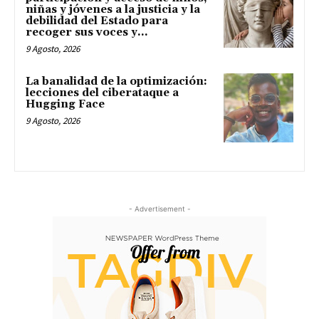
niñas y jóvenes a la justicia y la
debilidad del Estado para
recoger sus voces y...
9 Agosto, 2026
La banalidad de la optimización:
lecciones del ciberataque a
Hugging Face
9 Agosto, 2026
- Advertisement -