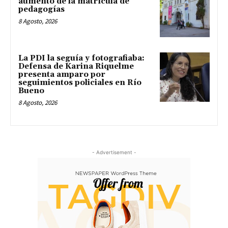
aumento de la matrícula de
pedagogías
8 Agosto, 2026
La PDI la seguía y fotografiaba:
Defensa de Karina Riquelme
presenta amparo por
seguimientos policiales en Río
Bueno
8 Agosto, 2026
- Advertisement -