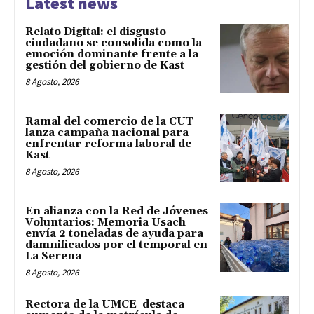
Latest news
Relato Digital: el disgusto
ciudadano se consolida como la
emoción dominante frente a la
gestión del gobierno de Kast
8 Agosto, 2026
Ramal del comercio de la CUT
lanza campaña nacional para
enfrentar reforma laboral de
Kast
8 Agosto, 2026
En alianza con la Red de Jóvenes
Voluntarios: Memoria Usach
envía 2 toneladas de ayuda para
damnificados por el temporal en
La Serena
8 Agosto, 2026
Rectora de la UMCE destaca