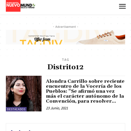
- Advertisement -
TAG
Distrito12
Alondra Carrillo sobre reciente
encuentro de la Vocería de los
Pueblos: “Se afirmó una vez
más el carácter autónomo de la
Convención, para resolver...
23 Junio, 2021
DESTACADOS