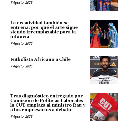
7 Agosto, 2026
La creatividad también se
entrena: por qué el arte sigue
siendo irremplazable para la
infancia
7 Agosto, 2026
Futbolista Africano a Chile
7 Agosto, 2026
Tras diagnóstico entregado por
Comisión de Políticas Laborales
la CUT emplaza al ministro Rau y
a los empresarios a debatir
7 Agosto, 2026