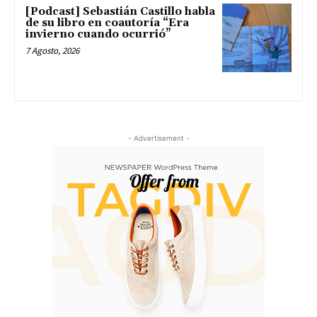
[Podcast] Sebastián Castillo habla
de su libro en coautoría “Era
invierno cuando ocurrió”
7 Agosto, 2026
- Advertisement -