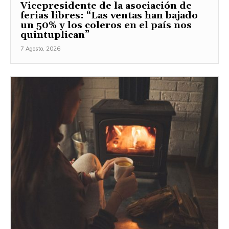
Vicepresidente de la asociación de
ferias libres: “Las ventas han bajado
un 50% y los coleros en el país nos
quintuplican”
7 Agosto, 2026