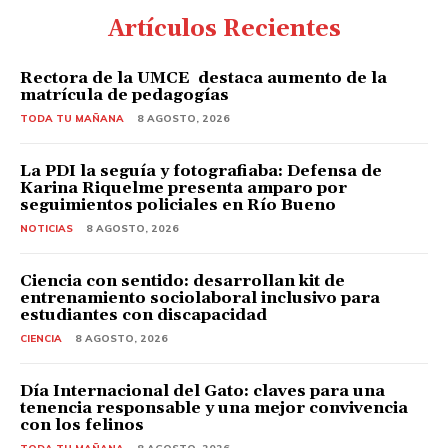
Artículos Recientes
Rectora de la UMCE destaca aumento de la
matrícula de pedagogías
TODA TU MAÑANA
8 AGOSTO, 2026
La PDI la seguía y fotografiaba: Defensa de
Karina Riquelme presenta amparo por
seguimientos policiales en Río Bueno
NOTICIAS
8 AGOSTO, 2026
Ciencia con sentido: desarrollan kit de
entrenamiento sociolaboral inclusivo para
estudiantes con discapacidad
CIENCIA
8 AGOSTO, 2026
Día Internacional del Gato: claves para una
tenencia responsable y una mejor convivencia
con los felinos