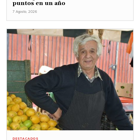
puntos en un año
7 Agosto, 2026
DESTACADOS