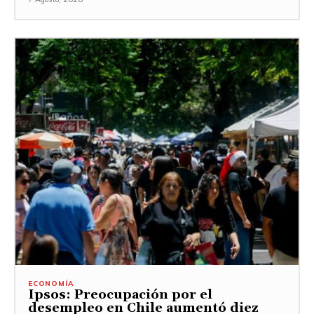
ECONOMÍA
Ipsos: Preocupación por el
desempleo en Chile aumentó diez