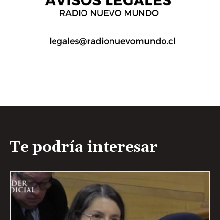
Te podría interesar