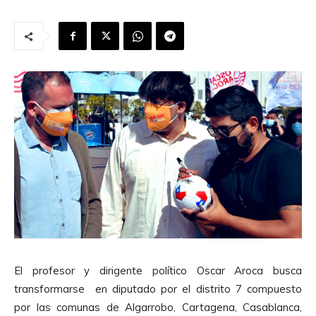
El profesor y dirigente político Oscar Aroca busca
transformarse en diputado por el distrito 7 compuesto
por las comunas de Algarrobo, Cartagena, Casablanca,