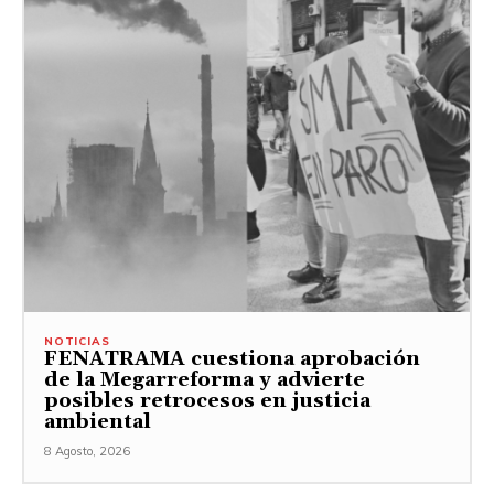
NOTICIAS
FENATRAMA cuestiona aprobación
de la Megarreforma y advierte
posibles retrocesos en justicia
ambiental
8 Agosto, 2026