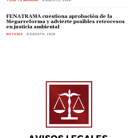
TODA TU MAÑANA
8 AGOSTO, 2026
FENATRAMA cuestiona aprobación de la
Megarreforma y advierte posibles retrocesos
en justicia ambiental
NOTICIAS
8 AGOSTO, 2026