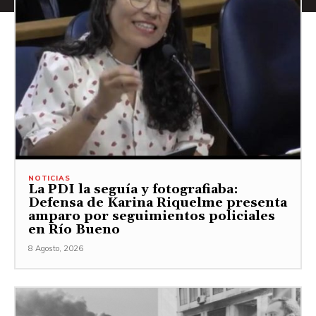
NOTICIAS
La PDI la seguía y fotografiaba:
Defensa de Karina Riquelme presenta
amparo por seguimientos policiales
en Río Bueno
8 Agosto, 2026