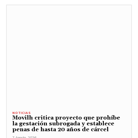
NOTICIAS
Movilh critica proyecto que prohíbe
la gestación subrogada y establece
penas de hasta 20 años de cárcel
7 Agosto, 2026