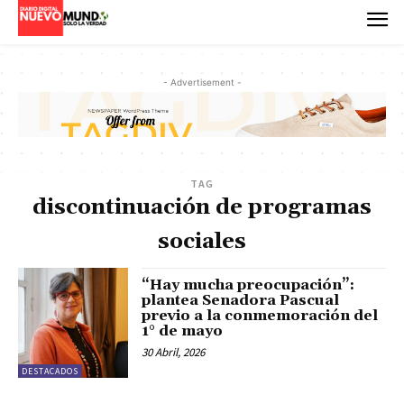
- Advertisement -
TAG
discontinuación de programas
sociales
“Hay mucha preocupación”:
plantea Senadora Pascual
previo a la conmemoración del
1° de mayo
30 Abril, 2026
DESTACADOS