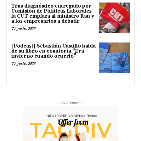
Tras diagnóstico entregado por
Comisión de Políticas Laborales
la CUT emplaza al ministro Rau y
a los empresarios a debatir
7 Agosto, 2026
[Podcast] Sebastián Castillo habla
de su libro en coautoría “Era
invierno cuando ocurrió”
7 Agosto, 2026
- Advertisement -