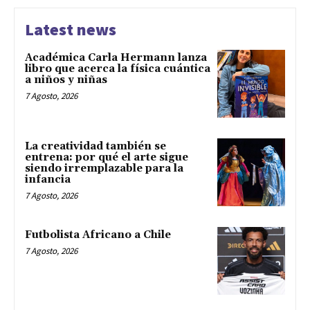
Latest news
Académica Carla Hermann lanza
libro que acerca la física cuántica
a niños y niñas
7 Agosto, 2026
La creatividad también se
entrena: por qué el arte sigue
siendo irremplazable para la
infancia
7 Agosto, 2026
Futbolista Africano a Chile
7 Agosto, 2026