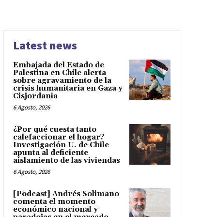
Latest news
Embajada del Estado de
Palestina en Chile alerta
sobre agravamiento de la
crisis humanitaria en Gaza y
Cisjordania
6 Agosto, 2026
¿Por qué cuesta tanto
calefaccionar el hogar?
Investigación U. de Chile
apunta al deficiente
aislamiento de las viviendas
6 Agosto, 2026
[Podcast] Andrés Solimano
comenta el momento
económico nacional y