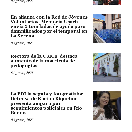
8 Agosto, 2026
En alianza con la Red de Jóvenes
Voluntarios: Memoria Usach
envía 2 toneladas de ayuda para
damnificados por el temporal en
La Serena
8 Agosto, 2026
Rectora de la UMCE destaca
aumento de la matrícula de
pedagogías
8 Agosto, 2026
La PDI la seguía y fotografiaba:
Defensa de Karina Riquelme
presenta amparo por
seguimientos policiales en Río
Bueno
8 Agosto, 2026