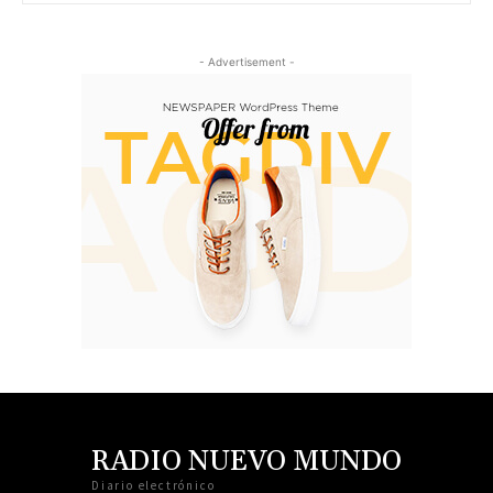
- Advertisement -
RADIO NUEVO MUNDO
Diario electrónico