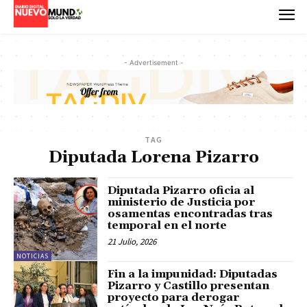
- Advertisement -
TAG
Diputada Lorena Pizarro
Diputada Pizarro oficia al
ministerio de Justicia por
osamentas encontradas tras
temporal en el norte
21 Julio, 2026
NOTICIAS
Fin a la impunidad: Diputadas
Pizarro y Castillo presentan
proyecto para derogar