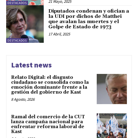
21 Mayo, 2025
DESTACADOS
Diputados condenan y ofician a
la UDI por dichos de Matthei
que avalan las muertes y el
Golpe de Estado de 1973
17 Abril, 2025
DESTACADOS
Latest news
Relato Digital: el disgusto
ciudadano se consolida como la
emoción dominante frente a la
gestión del gobierno de Kast
8 Agosto, 2026
Ramal del comercio de la CUT
lanza campaña nacional para
enfrentar reforma laboral de
Kast