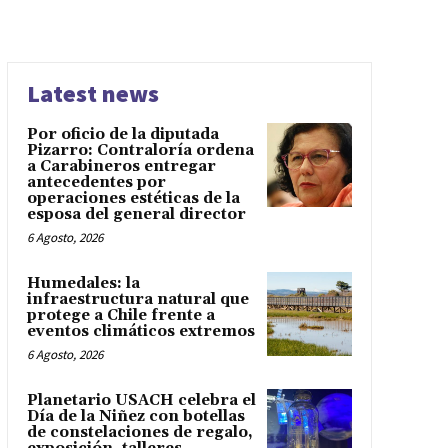
Latest news
Por oficio de la diputada
Pizarro: Contraloría ordena
a Carabineros entregar
antecedentes por
operaciones estéticas de la
esposa del general director
6 Agosto, 2026
Humedales: la
infraestructura natural que
protege a Chile frente a
eventos climáticos extremos
6 Agosto, 2026
Planetario USACH celebra el
Día de la Niñez con botellas
de constelaciones de regalo,