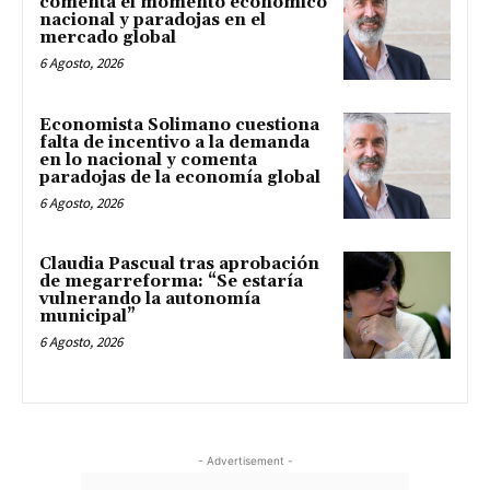
comenta el momento económico
nacional y paradojas en el
mercado global
6 Agosto, 2026
Economista Solimano cuestiona
falta de incentivo a la demanda
en lo nacional y comenta
paradojas de la economía global
6 Agosto, 2026
Claudia Pascual tras aprobación
de megarreforma: “Se estaría
vulnerando la autonomía
municipal”
6 Agosto, 2026
- Advertisement -