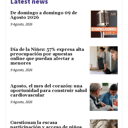
Latest news
De domingo a domingo 09 de
Agosto 2026
9 Agosto, 2026
Día de la Niñez: 57% expresa alta
preocupación por apuestas
online que puedan afectar a
menores
9 Agosto, 2026
Agosto, el mes del corazón: una
oportunidad para construir salud
cardiovascular
9 Agosto, 2026
Cuestionan la escasa
participación y acceso de niños,