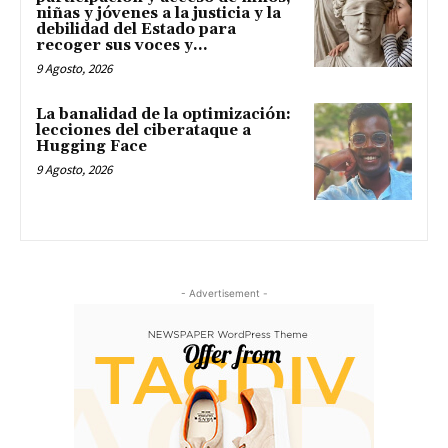
niñas y jóvenes a la justicia y la
debilidad del Estado para
recoger sus voces y...
9 Agosto, 2026
La banalidad de la optimización:
lecciones del ciberataque a
Hugging Face
9 Agosto, 2026
- Advertisement -