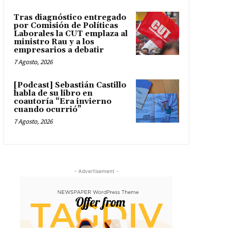
Tras diagnóstico entregado
por Comisión de Políticas
Laborales la CUT emplaza al
ministro Rau y a los
empresarios a debatir
7 Agosto, 2026
[Podcast] Sebastián Castillo
habla de su libro en
coautoría “Era invierno
cuando ocurrió”
7 Agosto, 2026
- Advertisement -