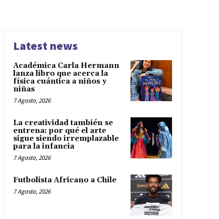
Latest news
Académica Carla Hermann
lanza libro que acerca la
física cuántica a niños y
niñas
7 Agosto, 2026
La creatividad también se
entrena: por qué el arte
sigue siendo irremplazable
para la infancia
7 Agosto, 2026
Futbolista Africano a Chile
7 Agosto, 2026