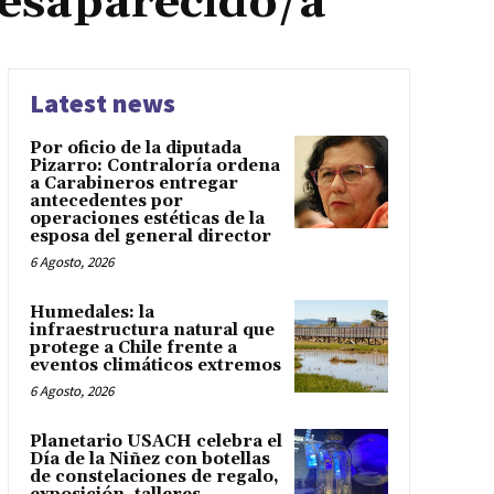
Desaparecido/a
Latest news
Por oficio de la diputada
Pizarro: Contraloría ordena
a Carabineros entregar
antecedentes por
operaciones estéticas de la
esposa del general director
6 Agosto, 2026
Humedales: la
infraestructura natural que
protege a Chile frente a
eventos climáticos extremos
6 Agosto, 2026
Planetario USACH celebra el
Día de la Niñez con botellas
de constelaciones de regalo,