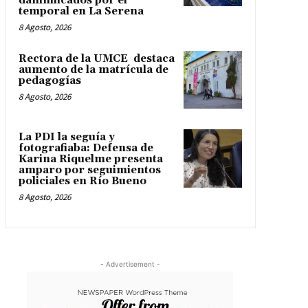
damnificados por el
temporal en La Serena
8 Agosto, 2026
Rectora de la UMCE destaca
aumento de la matrícula de
pedagogías
8 Agosto, 2026
La PDI la seguía y
fotografiaba: Defensa de
Karina Riquelme presenta
amparo por seguimientos
policiales en Río Bueno
8 Agosto, 2026
- Advertisement -