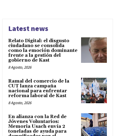
Latest news
Relato Digital: el disgusto
ciudadano se consolida
como la emoción dominante
frente a la gestión del
gobierno de Kast
8 Agosto, 2026
Ramal del comercio de la
CUT lanza campaña
nacional para enfrentar
reforma laboral de Kast
8 Agosto, 2026
En alianza con la Red de
Jóvenes Voluntarios:
Memoria Usach envía 2
toneladas de ayuda para