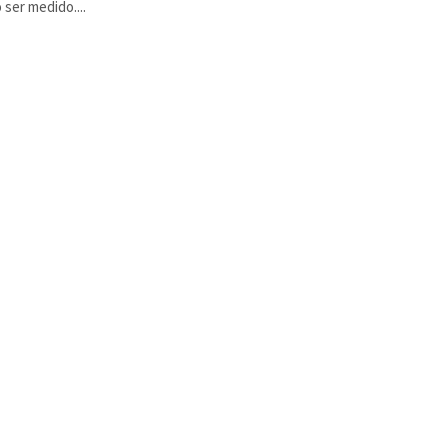
 ser medido....