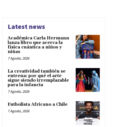
Latest news
Académica Carla Hermann
lanza libro que acerca la
física cuántica a niños y
niñas
7 Agosto, 2026
La creatividad también se
entrena: por qué el arte
sigue siendo irremplazable
para la infancia
7 Agosto, 2026
Futbolista Africano a Chile
7 Agosto, 2026