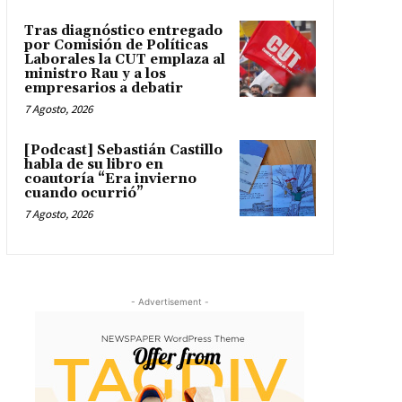
Tras diagnóstico entregado
por Comisión de Políticas
Laborales la CUT emplaza al
ministro Rau y a los
empresarios a debatir
7 Agosto, 2026
[Podcast] Sebastián Castillo
habla de su libro en
coautoría “Era invierno
cuando ocurrió”
7 Agosto, 2026
- Advertisement -