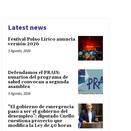
Latest news
Festival Pulso Lírico anuncia
versión 2026
5 Agosto, 2026
Defendamos el PRAIS:
usuarios del programa de
salud convocan a segunda
asamblea
5 Agosto, 2026
“El gobierno de emergencia
pasó a ser el gobierno del
desempleo”: diputado Cuello
cuestiona proyecto que
modifica la Ley de 40 horas