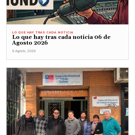
LO QUE HAY TRAS CADA NOTICIA
Lo que hay tras cada noticia 06 de
Agosto 2026
6 Agosto, 2026