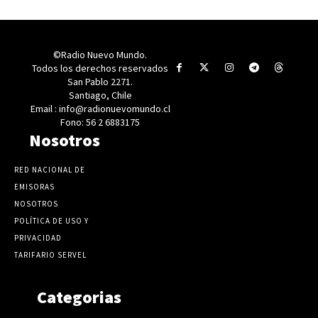
©Radio Nuevo Mundo.
Todos los derechos reservados
San Pablo 2271.
Santiago, Chile
Email : info@radionuevomundo.cl
Fono: 56 2 6883175
Nosotros
RED NACIONAL DE
EMISORAS
NOSOTROS
POLÍTICA DE USO Y
PRIVACIDAD
TARIFARIO SERVEL
Categorias