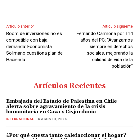
Artículo anterior
Artículo siguiente
Boom de inversiones no es
Fernando Carmona por 114
compatible con baja
años del PC: “Avanzamos
demanda: Economista
siempre en derechos
Solimano cuestiona plan de
sociales, mejorando la
Hacienda
calidad de vida de la
población”
Artículos Recientes
Embajada del Estado de Palestina en Chile
alerta sobre agravamiento de la crisis
humanitaria en Gaza y Cisjordania
INTERNACIONAL
6 AGOSTO, 2026
¿Por qué cuesta tanto calefaccionar el hogar?