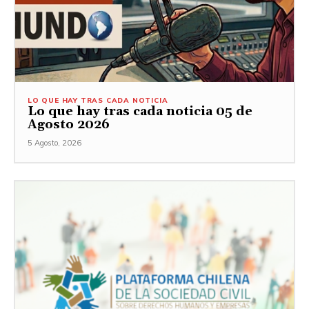
LO QUE HAY TRAS CADA NOTICIA
Lo que hay tras cada noticia 05 de
Agosto 2026
5 Agosto, 2026